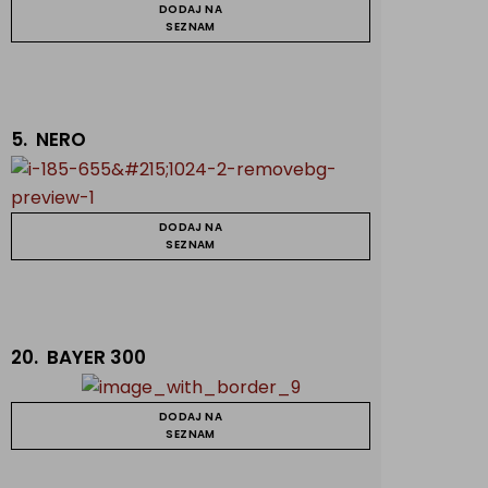
DODAJ NA
SEZNAM
5.
NERO
DODAJ NA
SEZNAM
20.
BAYER 300
DODAJ NA
SEZNAM