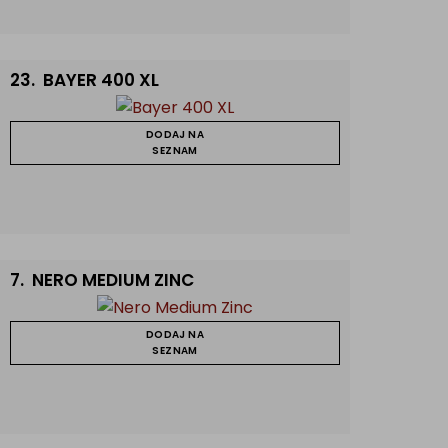
23.
BAYER 400 XL
DODAJ NA
SEZNAM
7.
NERO MEDIUM ZINC
DODAJ NA
SEZNAM