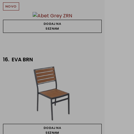
NOVO
DODAJ NA
SEZNAM
16.
EVA BRN
DODAJ NA
SEZNAM