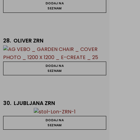
DODAJ NA
SEZNAM
28.
OLIVER ZRN
DODAJ NA
SEZNAM
30.
LJUBLJANA ZRN
DODAJ NA
SEZNAM