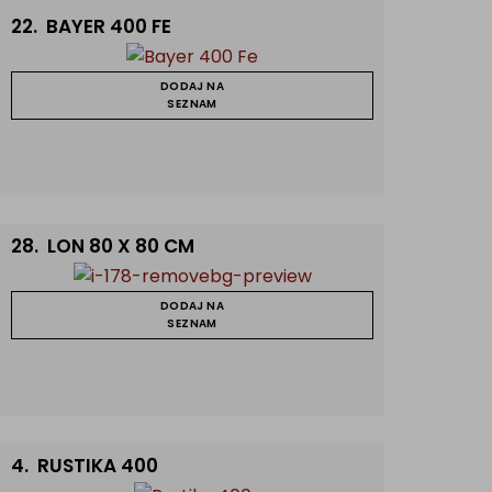
22.
BAYER 400 FE
DODAJ NA
SEZNAM
28.
LON 80 X 80 CM
DODAJ NA
SEZNAM
4.
RUSTIKA 400