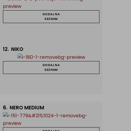
DODAJ NA
SEZNAM
12.
NIKO
DODAJ NA
SEZNAM
6.
NERO MEDIUM