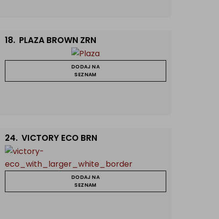
18.
PLAZA BROWN ZRN
DODAJ NA
SEZNAM
24.
VICTORY ECO BRN
DODAJ NA
SEZNAM