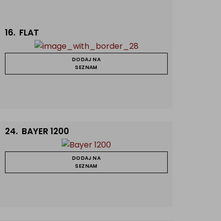
16.
FLAT
DODAJ NA
SEZNAM
24.
BAYER 1200
DODAJ NA
SEZNAM