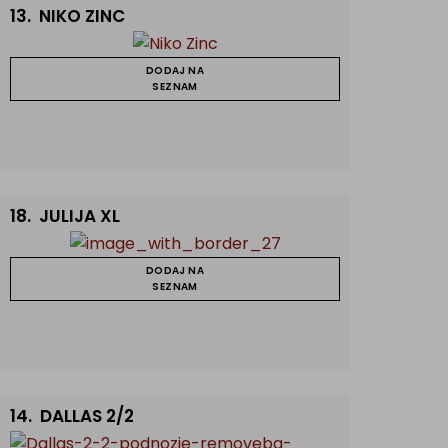
13.
NIKO ZINC
DODAJ NA
SEZNAM
18.
JULIJA XL
DODAJ NA
SEZNAM
14.
DALLAS 2/2