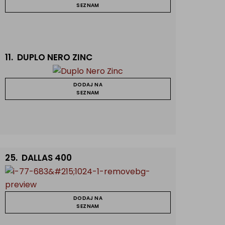
SEZNAM
11.
DUPLO NERO ZINC
DODAJ NA
SEZNAM
25.
DALLAS 400
DODAJ NA
SEZNAM