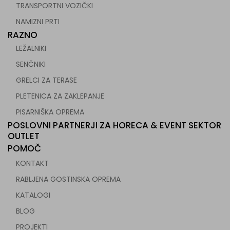
TRANSPORTNI VOZIČKI
NAMIZNI PRTI
RAZNO
LEŽALNIKI
SENČNIKI
GRELCI ZA TERASE
PLETENICA ZA ZAKLEPANJE
PISARNIŠKA OPREMA
POSLOVNI PARTNERJI ZA HORECA & EVENT SEKTOR
OUTLET
POMOČ
KONTAKT
RABLJENA GOSTINSKA OPREMA
KATALOGI
BLOG
PROJEKTI