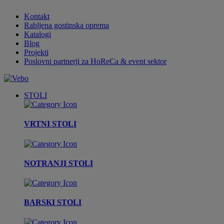
Kontakt
Rabljena gostinska oprema
Katalogi
Blog
Projekti
Poslovni partnerji za HoReCa & event sektor
STOLI
VRTNI STOLI
NOTRANJI STOLI
BARSKI STOLI