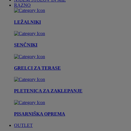
RAZNO
LEŽALNIKI
SENČNIKI
GRELCI ZA TERASE
PLETENICA ZA ZAKLEPANJE
PISARNIŠKA OPREMA
OUTLET