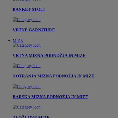
BANKET STOLI
VRTNE GARNITURE
MIZE
VRTNA MIZNA PODNOŽJA IN MIZE
NOTRANJA MIZNA PODNOŽJA IN MIZE
BARSKA MIZNA PODNOŽJA IN MIZE
ZLOŽLJIVE MIZE